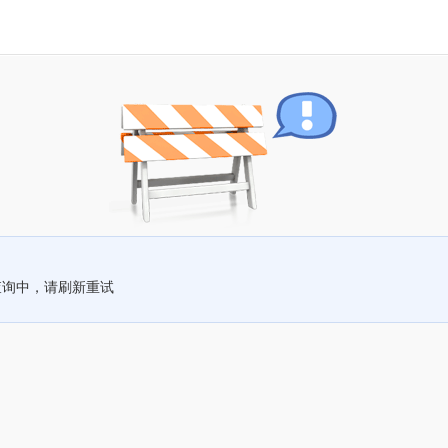
查询中，请刷新重试