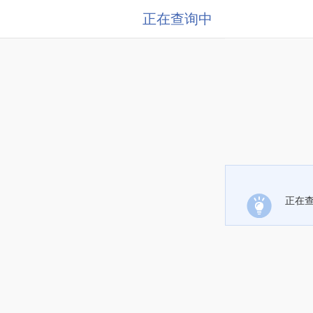
正在查询中
正在