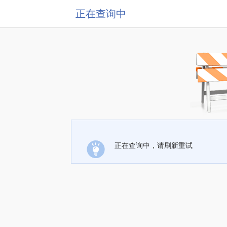
正在查询中
正在查询中，请刷新重试