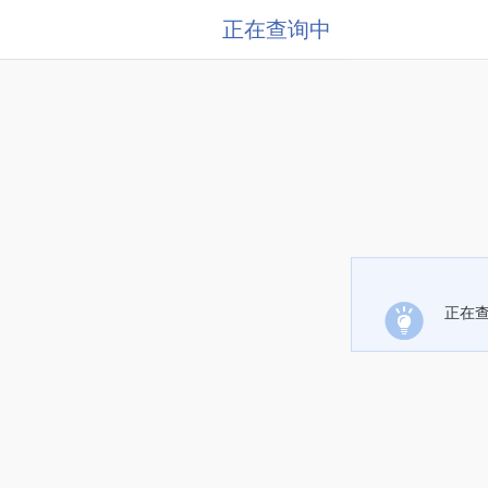
正在查询中
正在