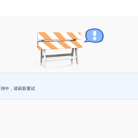
查询中，请刷新重试