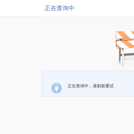
正在查询中
正在查询中，请刷新重试