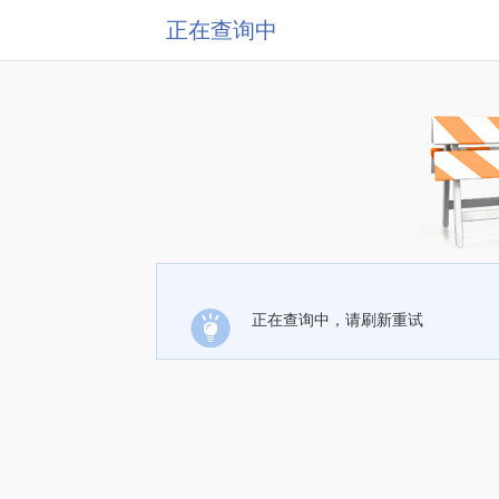
正在查询中
正在查询中，请刷新重试