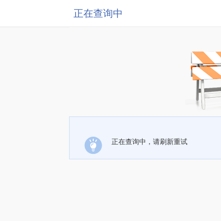
正在查询中
正在查询中，请刷新重试