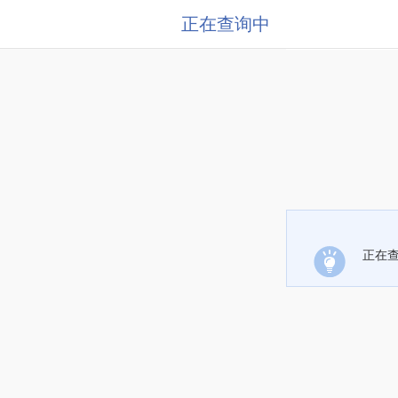
正在查询中
正在