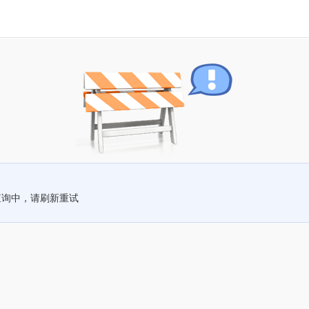
查询中，请刷新重试