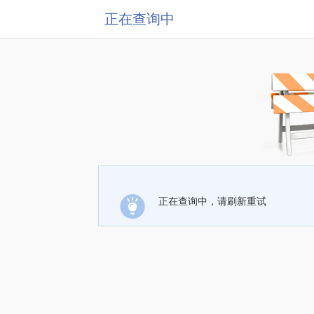
正在查询中
正在查询中，请刷新重试