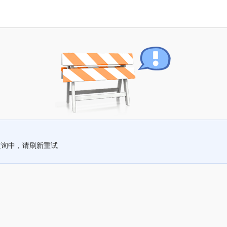
查询中，请刷新重试