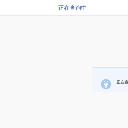
正在查询中
正在